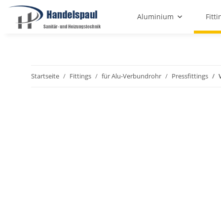
Aluminium
Fitti
Startseite
Fittings
für Alu-Verbundrohr
Pressfittings