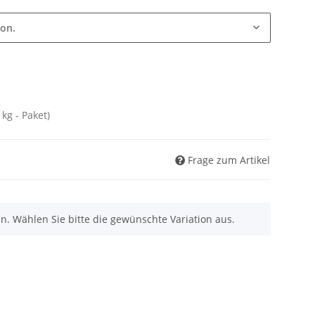
ion.
 kg - Paket)
Frage zum Artikel
nen. Wählen Sie bitte die gewünschte Variation aus.